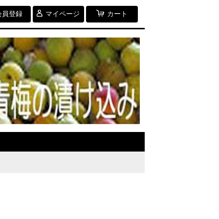
会員登録
マイページ
カート