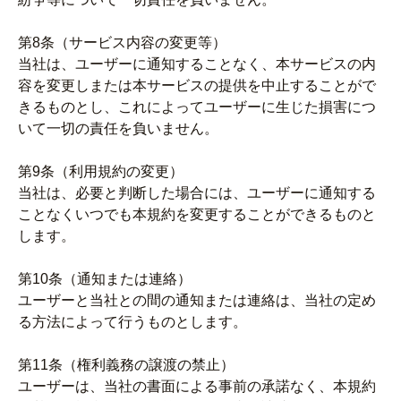
第8条（サービス内容の変更等）
当社は、ユーザーに通知することなく、本サービスの内
容を変更しまたは本サービスの提供を中止することがで
きるものとし、これによってユーザーに生じた損害につ
いて一切の責任を負いません。
第9条（利用規約の変更）
当社は、必要と判断した場合には、ユーザーに通知する
ことなくいつでも本規約を変更することができるものと
します。
第10条（通知または連絡）
ユーザーと当社との間の通知または連絡は、当社の定め
る方法によって行うものとします。
第11条（権利義務の譲渡の禁止）
ユーザーは、当社の書面による事前の承諾なく、本規約