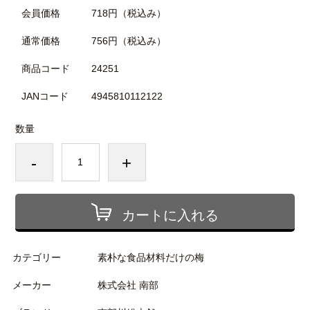
会員価格
718円
（税込み）
通常価格
756円
（税込み）
商品コード
24251
JANコード
4945810112122
数量
-
+
カートに入れる
カテゴリー
素朴な食品材料だけの梅
メーカー
株式会社 南部