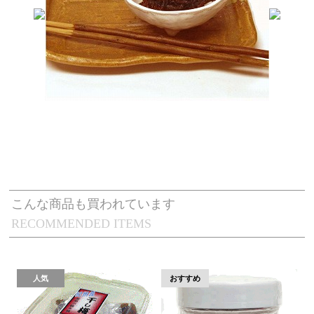
こんな商品も買われています
RECOMMENDED ITEMS