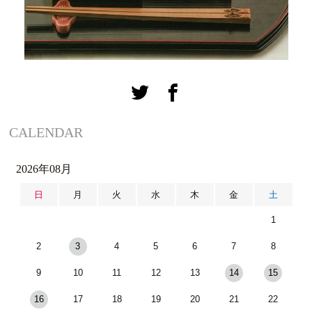
CALENDAR
2026年08月
日
月
火
水
木
金
土
1
2
3
4
5
6
7
8
9
10
11
12
13
14
15
16
17
18
19
20
21
22