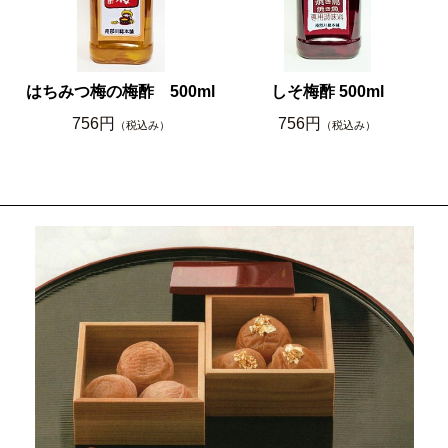
はちみつ梅の梅酢 500ml
しそ梅酢 500ml
756円
756円
（税込み）
（税込み）