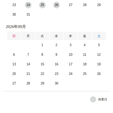
23
24
25
26
27
28
29
30
31
2026年09月
日
月
火
水
木
金
土
1
2
3
4
5
6
7
8
9
10
11
12
13
14
15
16
17
18
19
20
21
22
23
24
25
26
27
28
29
30
休業日