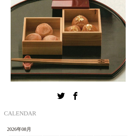
CALENDAR
2026年08月