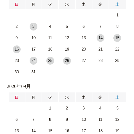
日
月
火
水
木
金
土
1
2
3
4
5
6
7
8
9
10
11
12
13
14
15
16
17
18
19
20
21
22
23
24
25
26
27
28
29
30
31
2026年09月
日
月
火
水
木
金
土
1
2
3
4
5
6
7
8
9
10
11
12
13
14
15
16
17
18
19