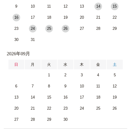
9
10
11
12
13
14
15
16
17
18
19
20
21
22
23
24
25
26
27
28
29
30
31
2026年09月
日
月
火
水
木
金
土
1
2
3
4
5
6
7
8
9
10
11
12
13
14
15
16
17
18
19
20
21
22
23
24
25
26
27
28
29
30